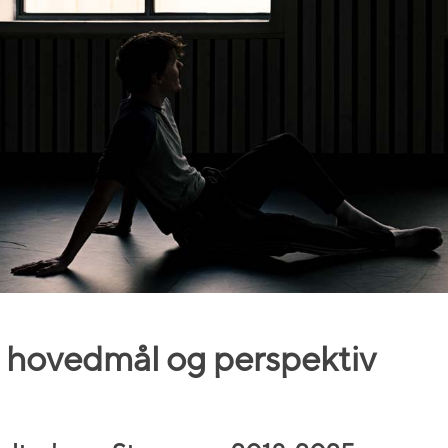
, hovedmål og perspektiv