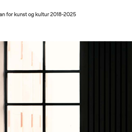
 for kunst og kultur 2018-2025